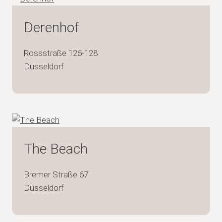
Derenhof
Rossstraße 126-128
Düsseldorf
The Beach
Bremer Straße 67
Düsseldorf