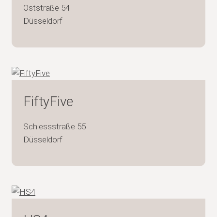
Oststraße 54
Düsseldorf
FiftyFive
Schiessstraße 55
Düsseldorf