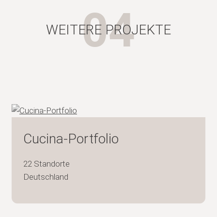
04
WEITERE PROJEKTE
Cucina-Portfolio
22 Standorte
Deutschland