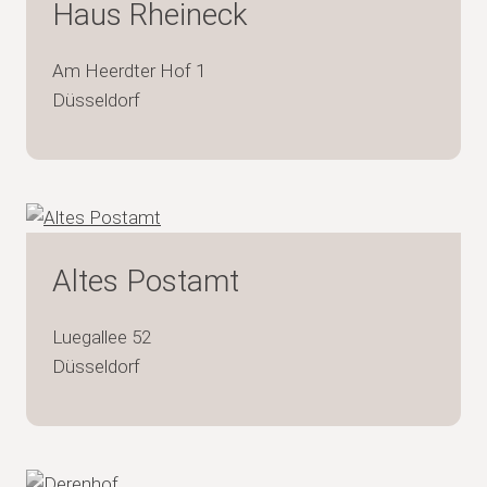
Haus Rheineck
Am Heerdter Hof 1
Düsseldorf
Altes Postamt
Luegallee 52
Düsseldorf