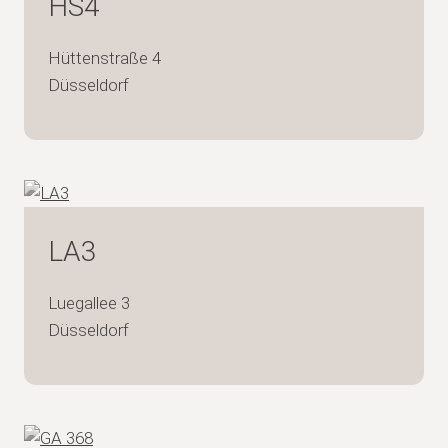
HS4
Hüttenstraße 4
Düsseldorf
LA3
Luegallee 3
Düsseldorf