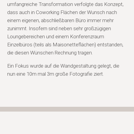
umfangreiche Transformation verfolgte das Konzept,
dass auch in Coworking Flächen der Wunsch nach
einem eigenen, abschließbaren Büro immer mehr
zunimmt. Insofern sind neben sehr großzügigen
Loungebereichen und einem Konferenzraum
Einzelbüros (teils als Maisonetteflächen) entstanden,
die diesen Wünschen Rechnung tragen.
Ein Fokus wurde auf die Wandgestaltung gelegt, die
nun eine 10m mal 3m große Fotografie ziert.