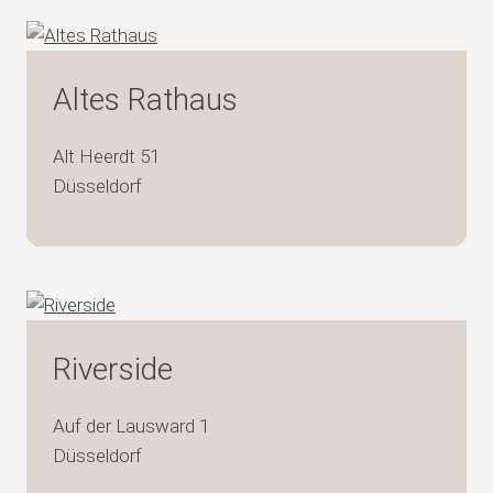
Altes Rathaus
Alt Heerdt 51
Düsseldorf
Riverside
Auf der Lausward 1
Düsseldorf