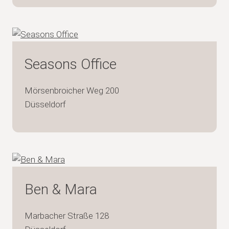
Seasons Office
Mörsenbroicher Weg 200
Düsseldorf
Ben & Mara
Marbacher Straße 128