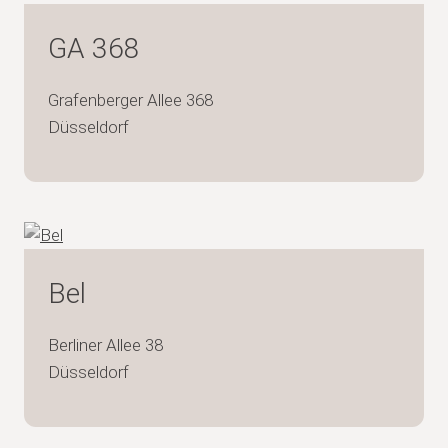
GA 368
Grafenberger Allee 368
Düsseldorf
Bel
Berliner Allee 38
Düsseldorf