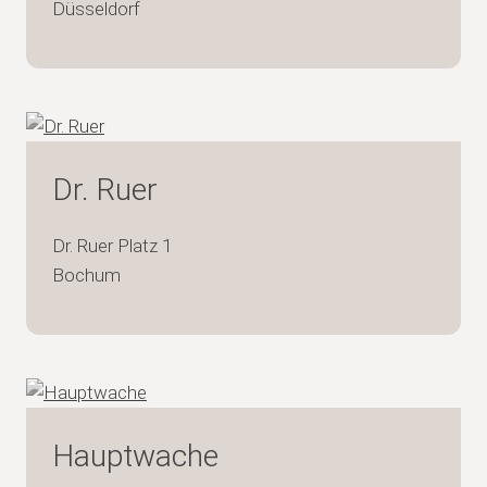
Düsseldorf
Dr. Ruer
Dr. Ruer Platz 1
Bochum
Hauptwache