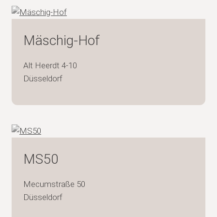
Mäschig-Hof
Alt Heerdt 4-10
Düsseldorf
MS50
Mecumstraße 50
Düsseldorf