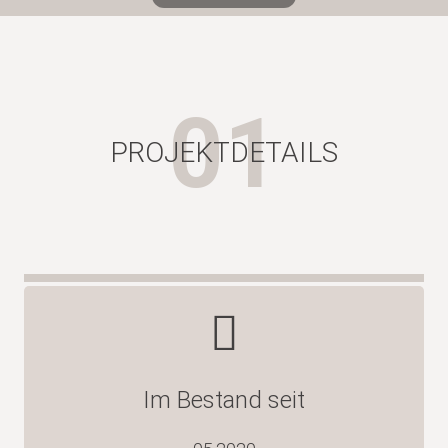
01
PROJEKTDETAILS
Im Bestand seit