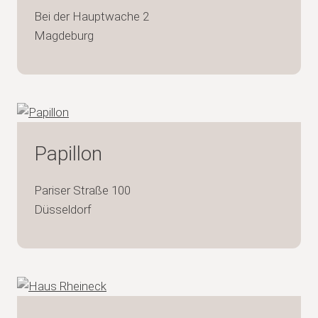
Bei der Hauptwache 2
Magdeburg
Papillon
Pariser Straße 100
Düsseldorf