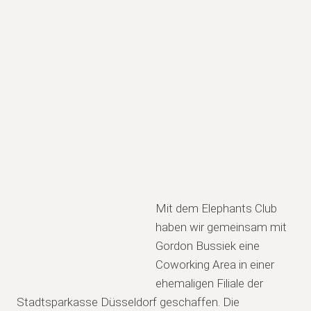
Mit dem Elephants Club
haben wir gemeinsam mit
Gordon Bussiek eine
Coworking Area in einer
ehemaligen Filiale der
Stadtsparkasse Düsseldorf geschaffen. Die