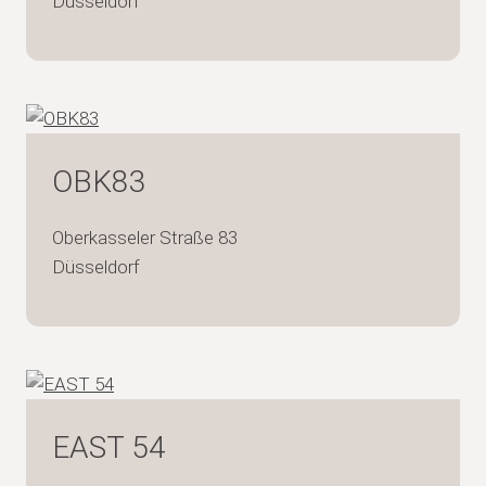
Düsseldorf
OBK83
Oberkasseler Straße 83
Düsseldorf
EAST 54