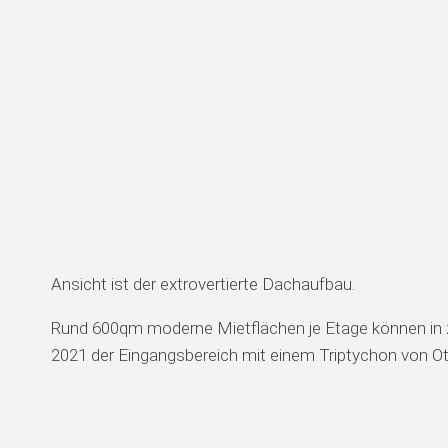
Ansicht ist der extrovertierte Dachaufbau.
Rund 600qm moderne Mietflächen je Etage können in 
2021 der Eingangsbereich mit einem Triptychon von Ot