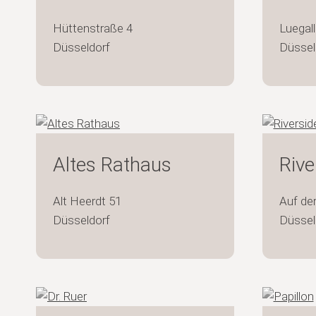
Hüttenstraße 4
Luegall
Düsseldorf
Düssel
Altes Rathaus
Rive
Alt Heerdt 51
Auf de
Düsseldorf
Düssel