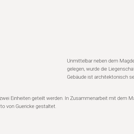
Unmittelbar neben dem Magdeb
gelegen, wurde die Liegenschaft
Gebäude ist architektonisch s
zwei Einheiten geteilt werden. In Zusammenarbeit mit dem M
to von Guericke gestaltet.