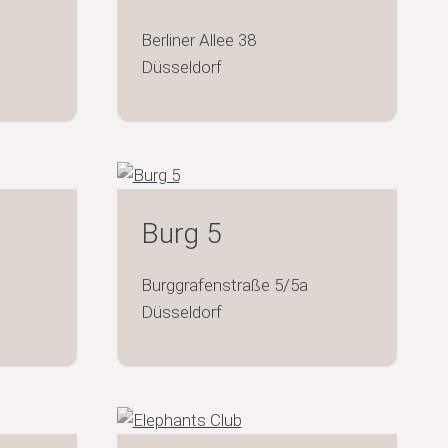
Berliner Allee 38
Düsseldorf
Burg 5
Burggrafenstraße 5/5a
Düsseldorf