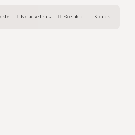
jekte
Neuigkeiten
Soziales
Kontakt